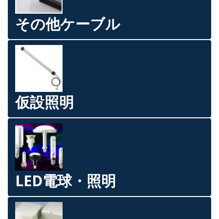
その他ケーブル
仮設照明
LED電球・照明