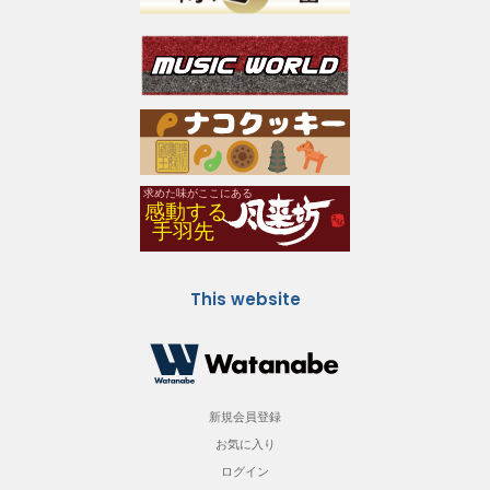
This website
新規会員登録
お気に入り
ログイン