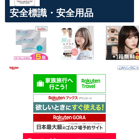
安全標識・安全用品