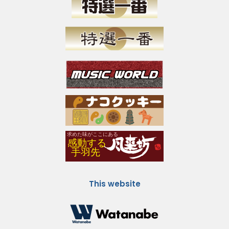
This website