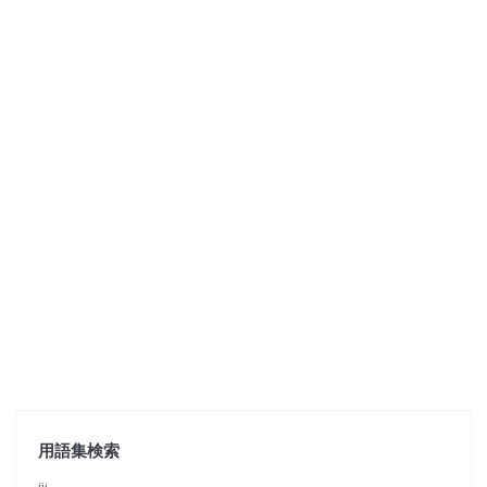
用語集検索
jjj