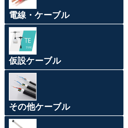
電線・ケーブル
仮設ケーブル
その他ケーブル