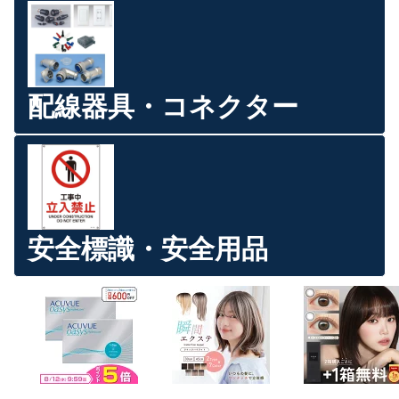
配線器具・コネクター
安全標識・安全用品