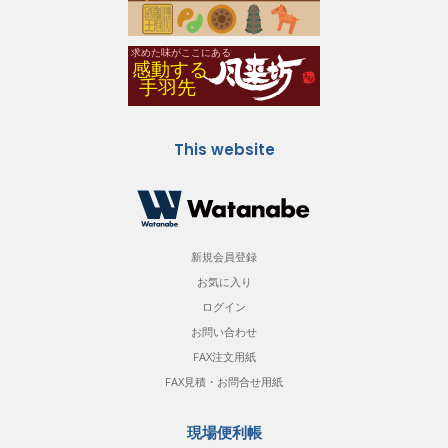
This website
新規会員登録
お気に入り
ログイン
お問い合わせ
FAX注文用紙
FAX見積・お問合せ用紙
現場便利帳