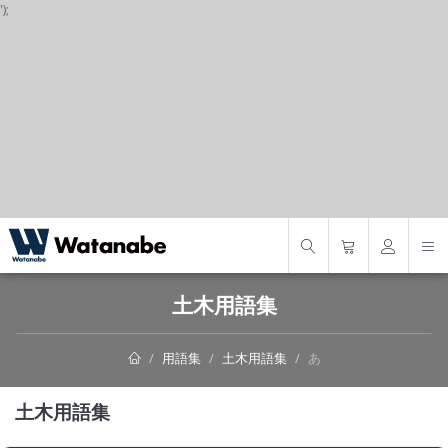
');
S
土木用語集
用語集
土木用語集
あ
土木用語集