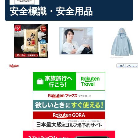
安全標識・安全用品