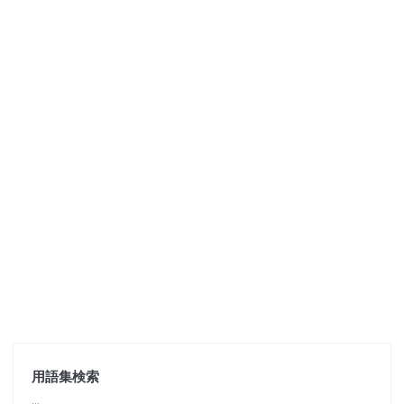
用語集検索