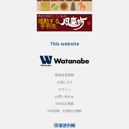
This website
新規会員登録
お気に入り
ログイン
お問い合わせ
FAX注文用紙
FAX見積・お問合せ用紙
現場便利帳