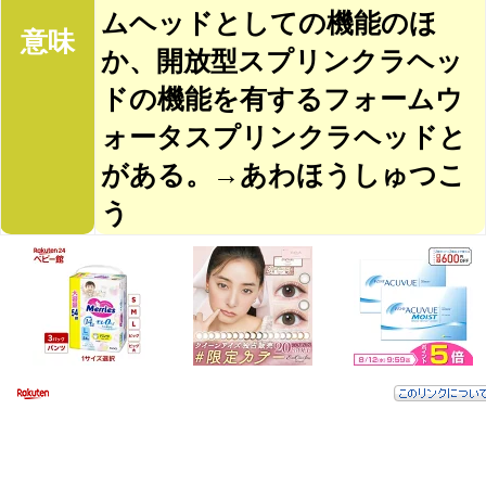
ムヘッドとしての機能のほ
意味
か、開放型スプリンクラヘッ
ドの機能を有するフォームウ
ォータスプリンクラヘッドと
がある。→あわほうしゅつこ
う