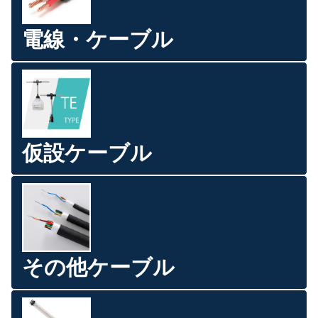
電線・ケーブル
仮設ケーブル
その他ケーブル