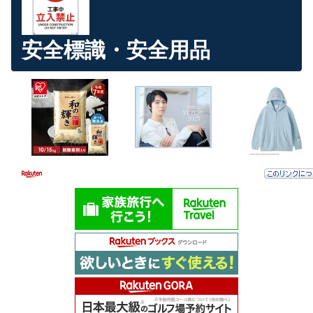
安全標識・安全用品