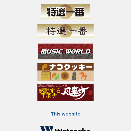
This website