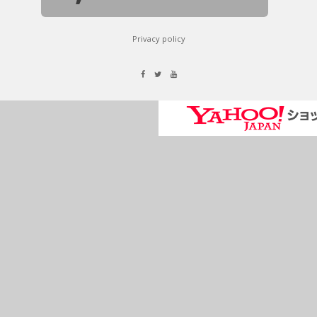
Privacy policy