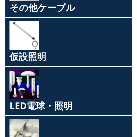
その他ケーブル
仮設照明
LED電球・照明