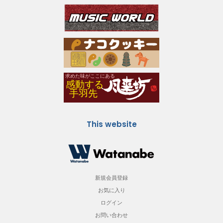
This website
新規会員登録
お気に入り
ログイン
お問い合わせ