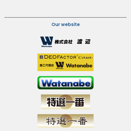
Our website