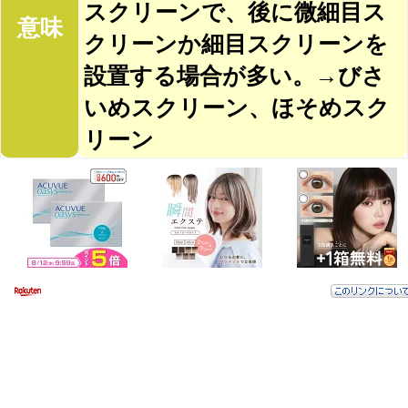
スクリーンで、後に微細目ス
意味
クリーンか細目スクリーンを
設置する場合が多い。→びさ
いめスクリーン、ほそめスク
リーン