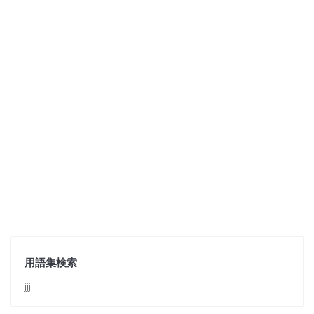
用語集検索
jjj