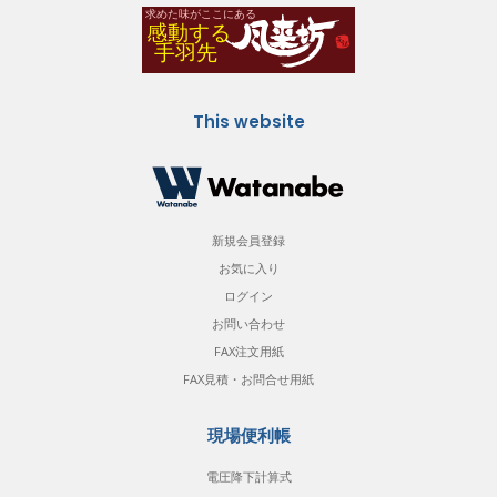
This website
新規会員登録
お気に入り
ログイン
お問い合わせ
FAX注文用紙
FAX見積・お問合せ用紙
現場便利帳
電圧降下計算式