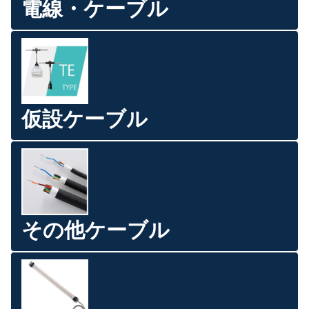
電線・ケーブル
仮設ケーブル
その他ケーブル