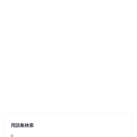
用語集検索
jjj