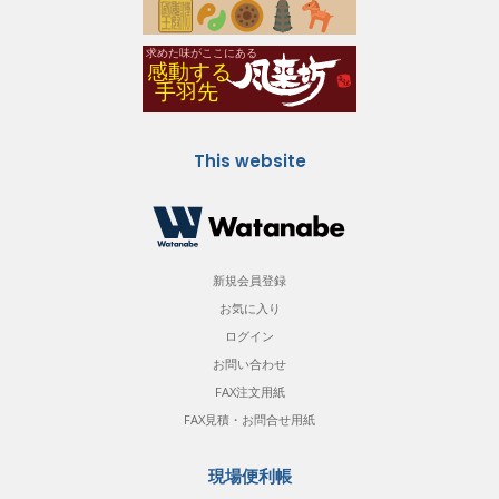
This website
新規会員登録
お気に入り
ログイン
お問い合わせ
FAX注文用紙
FAX見積・お問合せ用紙
現場便利帳