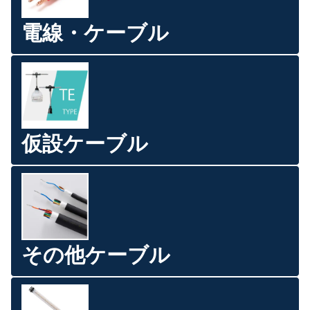
電線・ケーブル
仮設ケーブル
その他ケーブル