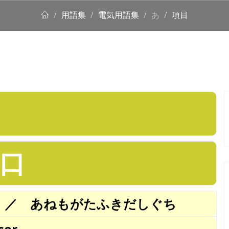
用語集
電気用語集
あ
項目
口
 ／ あねもがたふきだしぐち