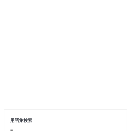
用語集検索
jjj