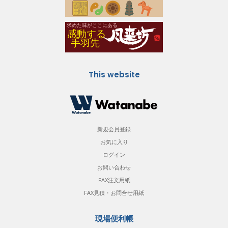
This website
新規会員登録
お気に入り
ログイン
お問い合わせ
FAX注文用紙
FAX見積・お問合せ用紙
現場便利帳