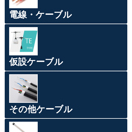
電線・ケーブル
仮設ケーブル
その他ケーブル