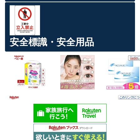
安全標識・安全用品