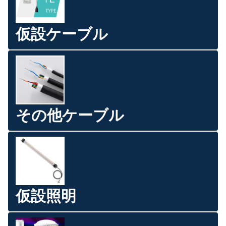
仮設ケーブル
その他ケーブル
仮設照明