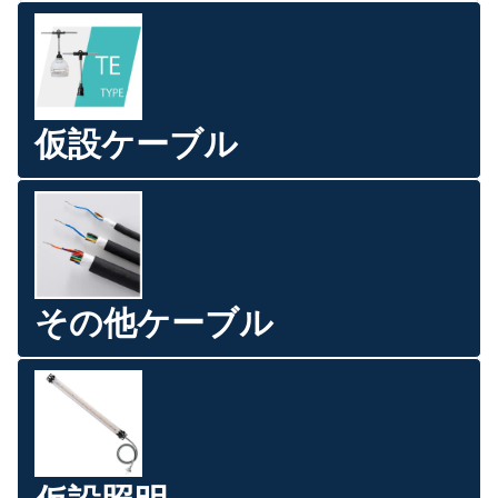
仮設ケーブル
その他ケーブル