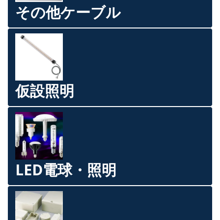
その他ケーブル
仮設照明
LED電球・照明