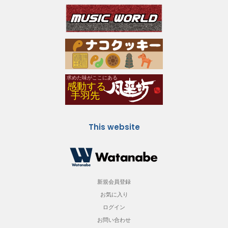
This website
新規会員登録
お気に入り
ログイン
お問い合わせ