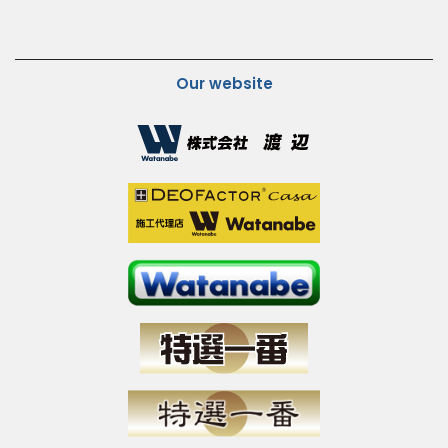
Our website