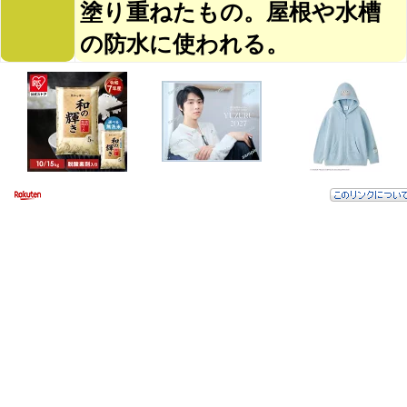
塗り重ねたもの。屋根や水槽
の防水に使われる。