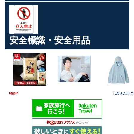
安全標識・安全用品