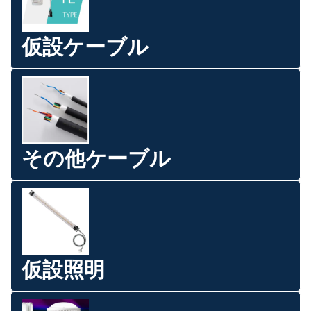
仮設ケーブル
その他ケーブル
仮設照明