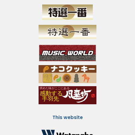
This website