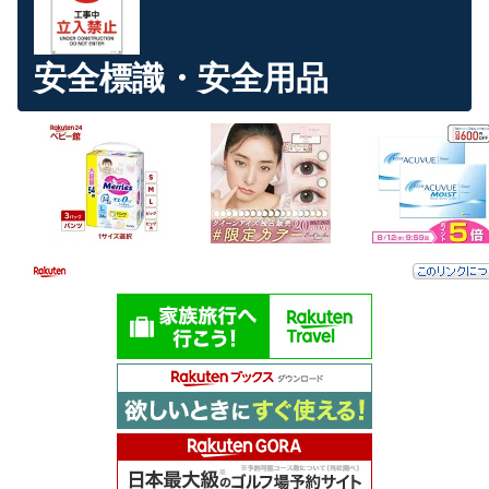
安全標識・安全用品