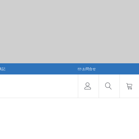
表記
お問合せ