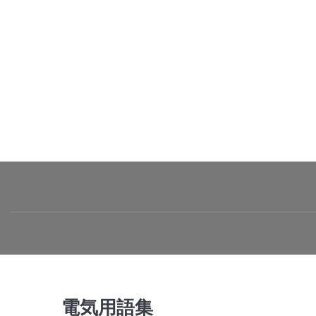
電気用語集