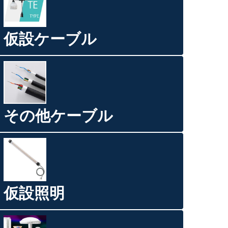
仮設ケーブル
その他ケーブル
仮設照明