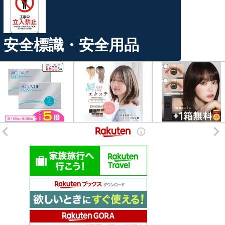
安全標識・安全用品