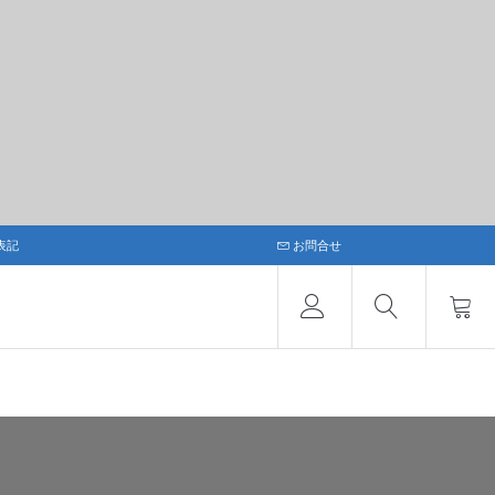
表記
お問合せ