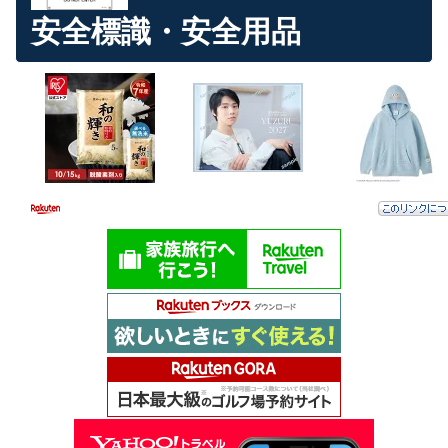
安全標識・安全用品