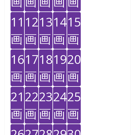
画
画
画
画
画
11
12
13
14
15
画
画
画
画
画
16
17
18
19
20
画
画
画
画
画
21
22
23
24
25
画
画
画
画
画
26
27
28
29
30