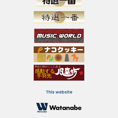
This website